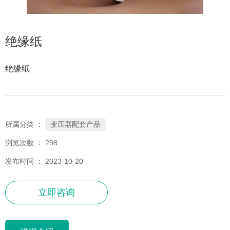
绝缘纸
绝缘纸
变压器配套产品
所属分类 ：
浏览次数 ：
298
发布时间 ： 2023-10-20
立即咨询