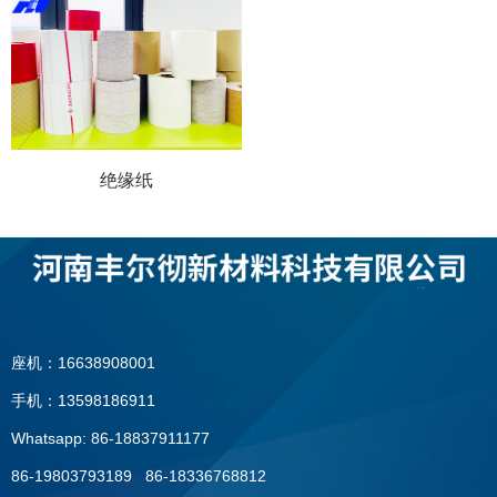
绝缘纸
座机：16638908001
手机：13598186911
Whatsapp: 86-18837911177
86-19803793189 86-18336768812