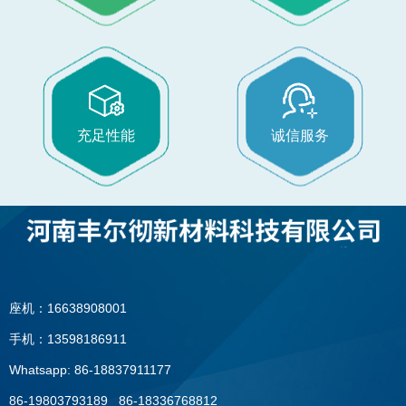
充足性能
诚信服务
座机：16638908001
手机：13598186911
Whatsapp: 86-18837911177
86-19803793189 86-18336768812