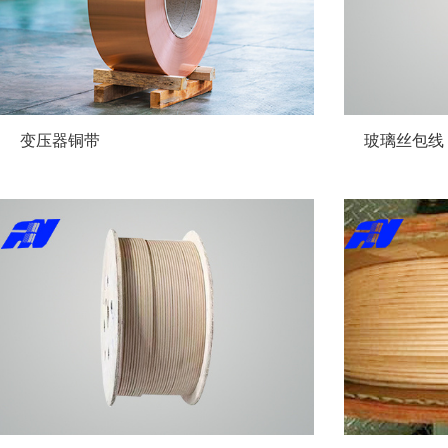
变压器铜带
玻璃丝包线