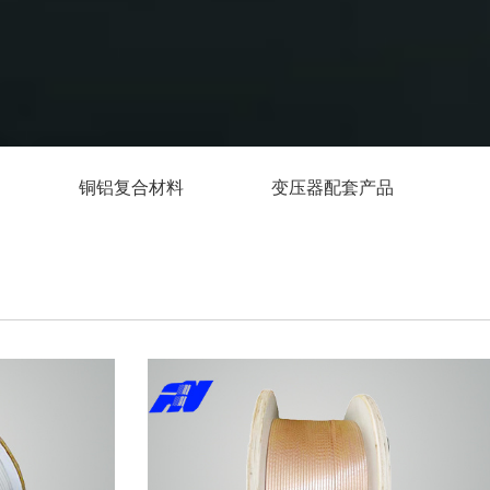
铜铝复合材料
变压器配套产品