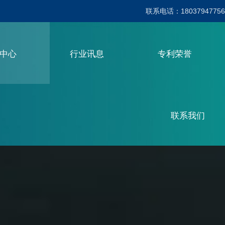
联系电话：18037947756
品中心
行业讯息
专利荣誉
联系我们