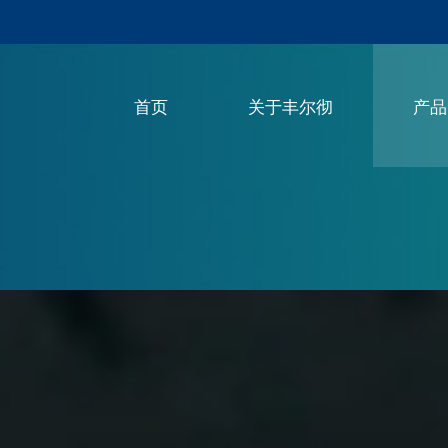
首页
关于丰尔彻
产