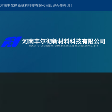
河南丰尔彻新材料科技有限公司欢迎合作咨询！