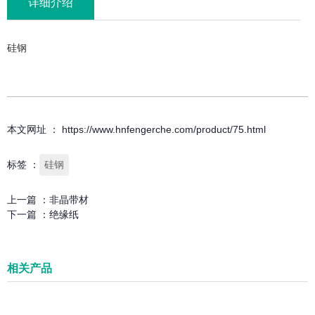
详细介绍
硅钢
本文网址 ： https://www.hnfengerche.com/product/75.html
标签 ：
硅钢
上一篇 ：
非晶带材
下一篇 ：
绝缘纸
相关产品