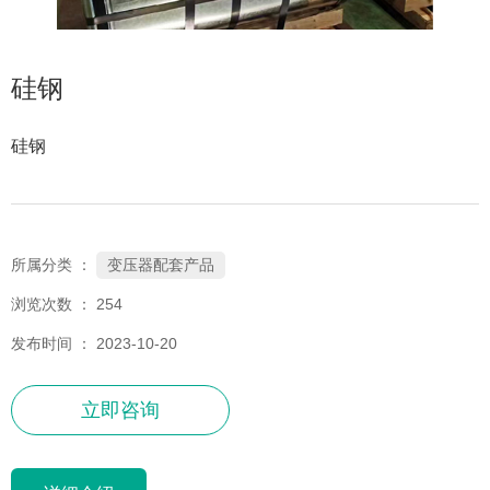
硅钢
硅钢
变压器配套产品
所属分类 ：
浏览次数 ：
254
发布时间 ： 2023-10-20
立即咨询