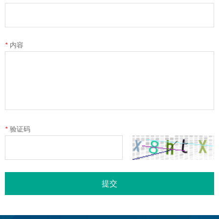
*
内容
*
验证码
提交