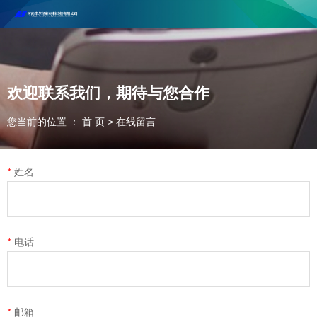
河南丰尔彻新材料科技有限公司欢迎合作咨询！
联系电话：18037947756
欢迎联系我们，期待与您合作
您当前的位置 ： 首 页
>
在线留言
*
姓名
*
电话
*
邮箱