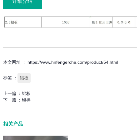
详细介绍
本文网址 ： https://www.hnfengerche.com/product/54.html
标签 ：
铝板
上一篇 ：
铝板
下一篇 ：
铝棒
相关产品