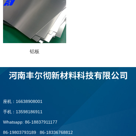
铝板
座机：16638908001
手机：13598186911
Whatsapp: 86-18837911177
86-19803793189 86-18336768812