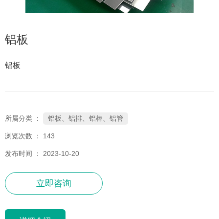
铝板
铝板
铝板、铝排、铝棒、铝管
所属分类 ：
浏览次数 ：
143
发布时间 ： 2023-10-20
立即咨询