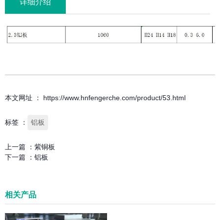
详细介绍
本文网址 ： https://www.hnfengerche.com/product/53.html
标签 ：
铝板
上一篇 ：
紫铜板
下一篇 ：
铝板
相关产品