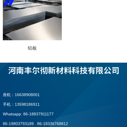
铝板
座机：16638908001
手机：13598186911
Whatsapp: 86-18837911177
86-19803793189 86-18336768812