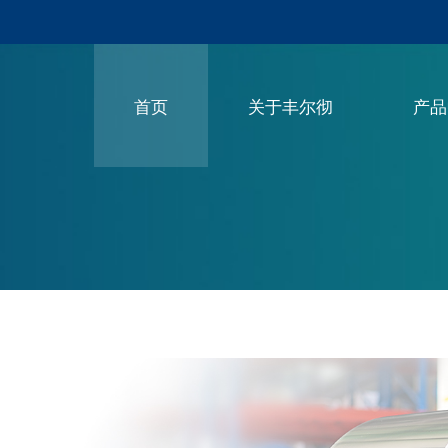
首页
关于丰尔彻
产