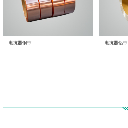
电抗器铜带
电抗器铝带