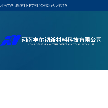
河南丰尔彻新材料科技有限公司欢迎合作咨询！