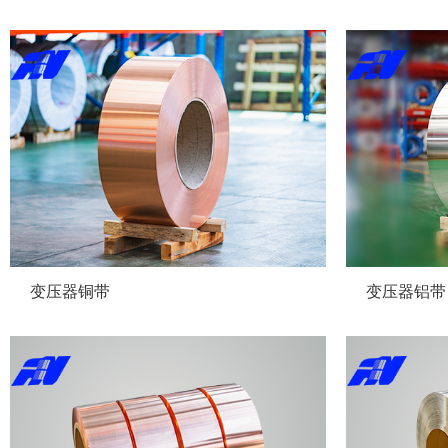
变压器铜带
变压器铝带