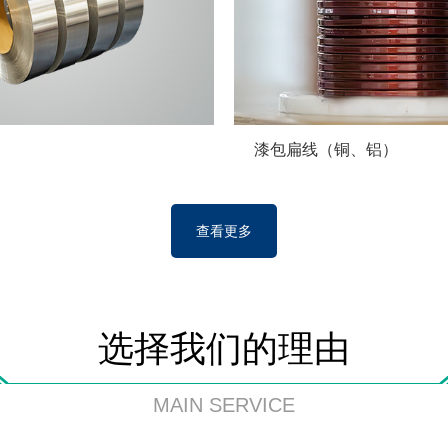
漆包扁线（铜、铝）
查看更多
选择我们的理由
MAIN SERVICE