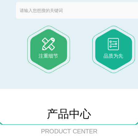
注重细节
品质为先
多年专注铜铝
产品中心
PRODUCT CENTER
24小时服务热线