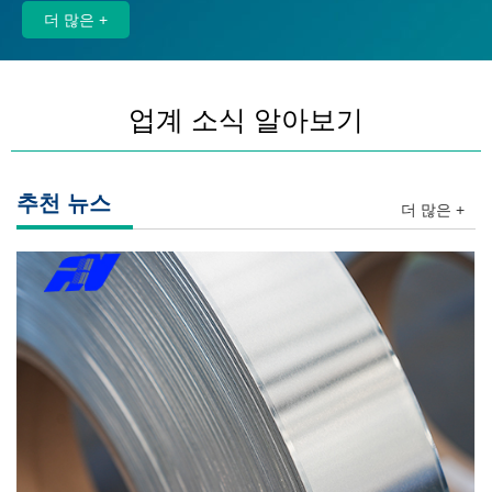
더 많은 +
업계 소식 알아보기
추천 뉴스
더 많은 +