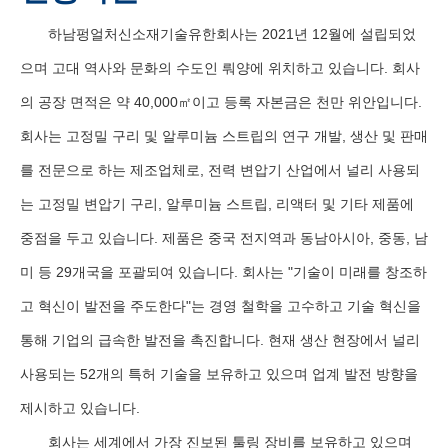
하남펑얼처신소재기술유한회사는 2021년 12월에 설립되었
으며 고대 역사와 문화의 수도인 뤄양에 위치하고 있습니다. 회사
의 공장 면적은 약 40,000㎡이고 등록 자본금은 천만 위안입니다.
회사는 고정밀 구리 및 알루미늄 스트립의 연구 개발, 생산 및 판매
를 전문으로 하는 제조업체로, 전력 변압기 산업에서 널리 사용되
는 고정밀 변압기 구리, 알루미늄 스트립, 리액터 및 기타 제품에
중점을 두고 있습니다. 제품은 중국 전지역과 동남아시아, 중동, 남
미 등 29개국을 포괄되여 있습니다. 회사는 "기술이 미래를 창조하
고 혁신이 발전을 주도한다"는 경영 철학을 고수하고 기술 혁신을
통해 기업의 급속한 발전을 촉진합니다. 현재 생산 현장에서 널리
사용되는 52개의 특허 기술을 보유하고 있으며 업계 발전 방향을
제시하고 있습니다.
회사는 세계에서 가장 진보된 툴링 장비를 보유하고 있으며