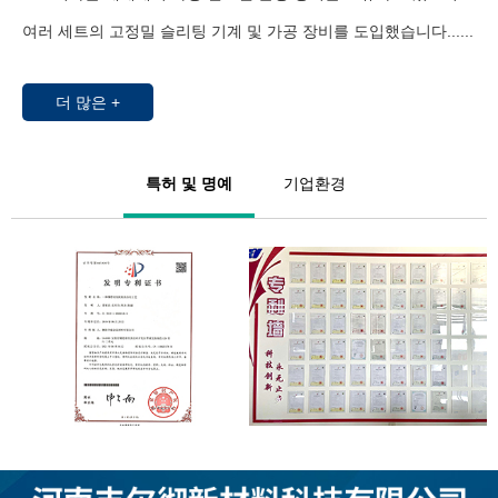
여러 세트의 고정밀 슬리팅 기계 및 가공 장비를 도입했습니다......
더 많은 +
특허 및 명예
기업환경