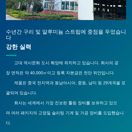
수년간 구리 및 알루미늄 스트립에 중점을 두었습니
다
강한 실력
고대 역사문화 도시 뤄양에 위치하고 있습니다. 회사의 공
장 면적은 약 40,000㎡이고 등록 자본금은 천만 위안입니다.
제품은 중국 전지역과 동남아시아, 중동, 남미 등 29개국을 포
괄되여 있습니다.
회사는 세계에서 가장 진보된 툴링 장비를 보유하고 있으
며 여러 패키지의 고정밀 슬리팅 기계 및 가공 장비를 도입했습니
다.