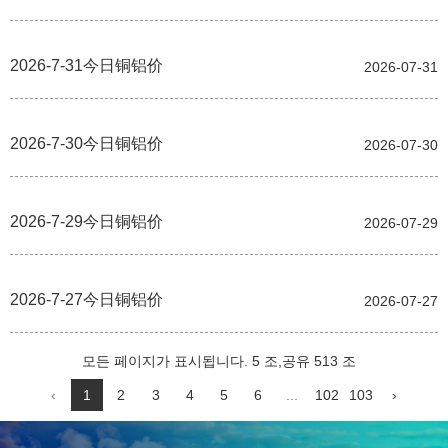
2026-7-31今日铜铝价
2026-07-31
2026-7-30今日铜铝价
2026-07-30
2026-7-29今日铜铝价
2026-07-29
2026-7-27今日铜铝价
2026-07-27
모든 페이지가 표시됩니다. 5 조,공유 513 조
‹
1
2
3
4
5
6
...
102
103
›