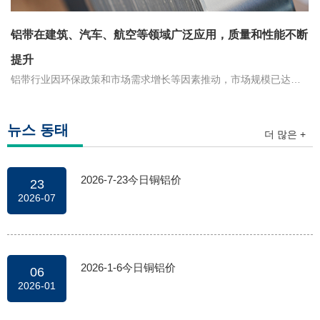
铝带在建筑、汽车、航空等领域广泛应用，质量和性能不断
提升
铝带行业因环保政策和市场需求增长等因素推动，市场规模已达
1000亿元。铝带在建筑、汽车、电子等多个领域得到广泛应用，其
高性能和优异特性为各个领域的发展带来了重要贡献。铝带行业也
在不断创新和升级，以满足不断增长的市场需求。铝带的优势包括
뉴스 동태
더 많은 +
轻量化、高强度、防腐蚀、易加工等，使其能够在建筑、汽车、航
空和电子等领域发挥重要作用。
2026-7-23今日铜铝价
23
2026-07
2026-1-6今日铜铝价
06
2026-01