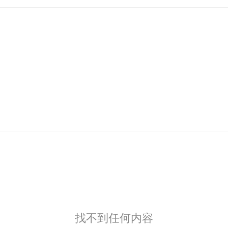
找不到任何内容