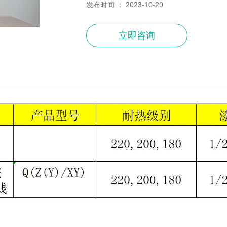
发布时间 ： 2023-10-20
立即咨询