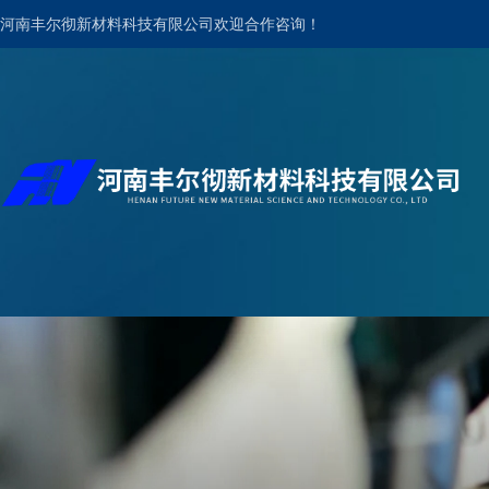
河南丰尔彻新材料科技有限公司欢迎合作咨询！