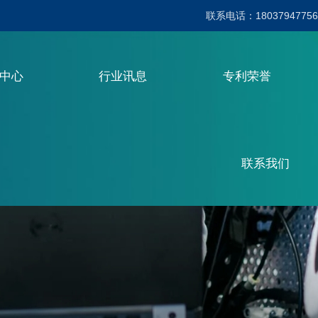
联系电话：18037947756
品中心
行业讯息
专利荣誉
联系我们