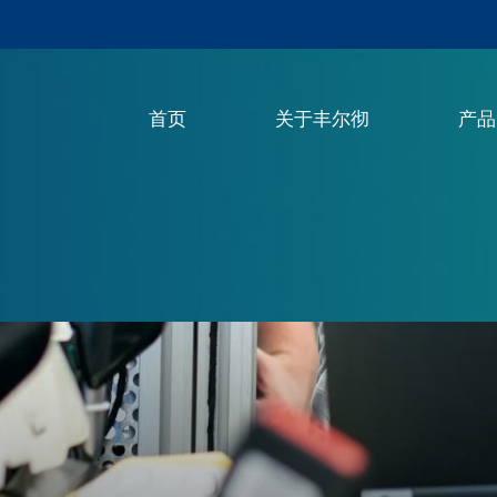
首页
关于丰尔彻
产