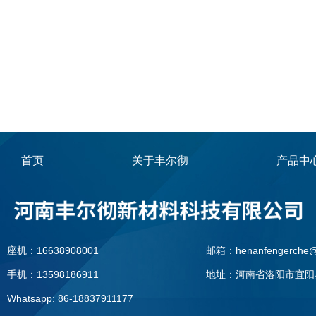
首页
关于丰尔彻
产品中
座机：16638908001
邮箱：henanfengerche@
手机：13598186911
地址：河南省洛阳市宜阳
Whatsapp: 86-18837911177