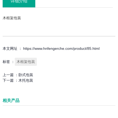
详细介绍
木框架包装
本文网址 ： https://www.hnfengerche.com/product/85.html
标签 ：
木框架包装
上一篇 ：
卧式包装
下一篇 ：
木托包装
相关产品