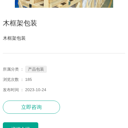
木框架包装
木框架包装
产品包装
所属分类 ：
浏览次数 ：
185
发布时间 ： 2023-10-24
立即咨询