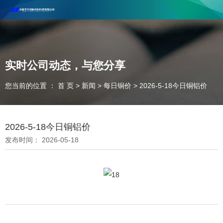
河南丰尔彻新材料科技有限公司欢迎合作咨询！
联系电话：18037947756
实时公司动态，与您分享
您当前的位置 ： 首 页
>
新闻
>
每日铜价
>
2026-5-18今日铜铝价
2026-5-18今日铜铝价
发布时间： 2026-05-18