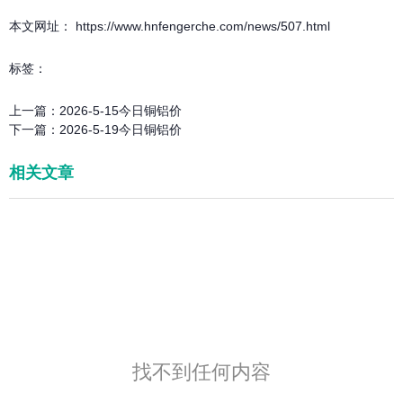
本文网址： https://www.hnfengerche.com/news/507.html
标签：
上一篇：
2026-5-15今日铜铝价
下一篇：
2026-5-19今日铜铝价
相关文章
找不到任何内容