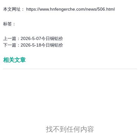
本文网址： https://www.hnfengerche.com/news/506.html
标签：
上一篇：
2026-5-07今日铜铝价
下一篇：
2026-5-18今日铜铝价
相关文章
找不到任何内容