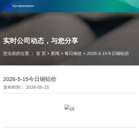
河南丰尔彻新材料科技有限公司欢迎合作咨询！
联系电话：18037947756
实时公司动态，与您分享
您当前的位置 ： 首 页
>
新闻
>
每日铜价
>
2026-5-15今日铜铝价
2026-5-15今日铜铝价
发布时间： 2026-05-15