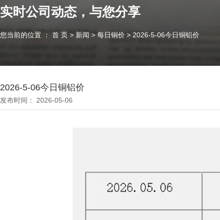
实时公司动态，与您分享
您当前的位置 ： 首 页
>
新闻
>
每日铜价
>
2026-5-06今日铜铝价
2026-5-06今日铜铝价
发布时间： 2026-05-06