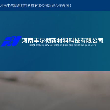
河南丰尔彻新材料科技有限公司欢迎合作咨询！