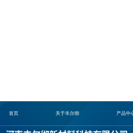
首页
关于丰尔彻
产品中