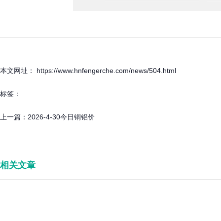
本文网址： https://www.hnfengerche.com/news/504.html
标签：
上一篇：
2026-4-30今日铜铝价
相关文章