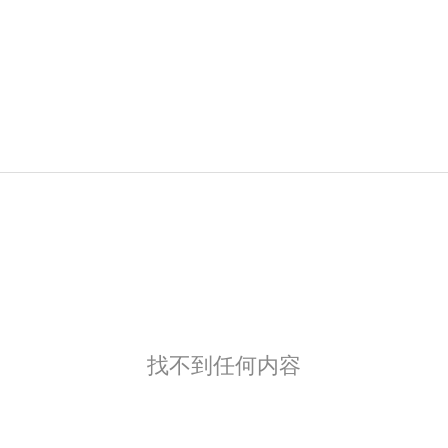
找不到任何内容