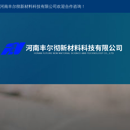
河南丰尔彻新材料科技有限公司欢迎合作咨询！