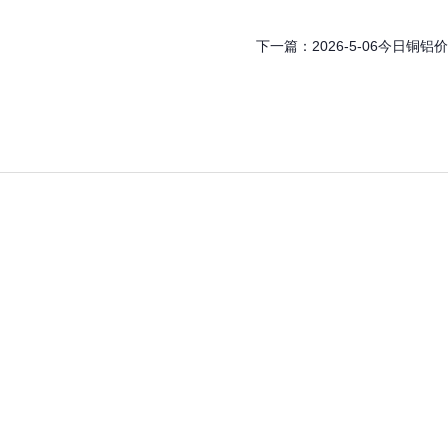
下一篇：
2026-5-06今日铜铝价