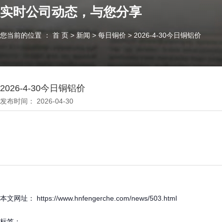
实时公司动态，与您分享
您当前的位置 ： 首 页
>
新闻
>
每日铜价
>
2026-4-30今日铜铝价
2026-4-30今日铜铝价
发布时间： 2026-04-30
本文网址： https://www.hnfengerche.com/news/503.html
标签：