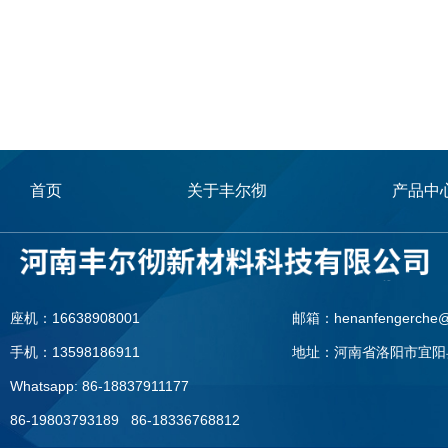
首页
关于丰尔彻
产品中
座机：16638908001
邮箱：henanfengerche@
手机：13598186911
地址：河南省洛阳市宜阳
Whatsapp: 86-18837911177
86-19803793189 86-18336768812