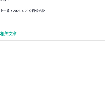
上一篇：
2026-4-29今日铜铝价
相关文章