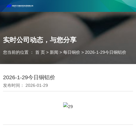
河南丰尔彻新材料科技有限公司欢迎合作咨询！
联系电话：18037947756
实时公司动态，与您分享
您当前的位置 ： 首 页
>
新闻
>
每日铜价
>
2026-1-29今日铜铝价
2026-1-29今日铜铝价
发布时间： 2026-01-29