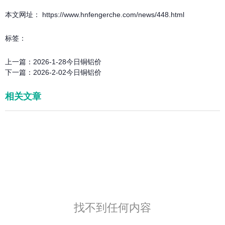
本文网址： https://www.hnfengerche.com/news/448.html
标签：
上一篇：
2026-1-28今日铜铝价
下一篇：
2026-2-02今日铜铝价
相关文章
找不到任何内容