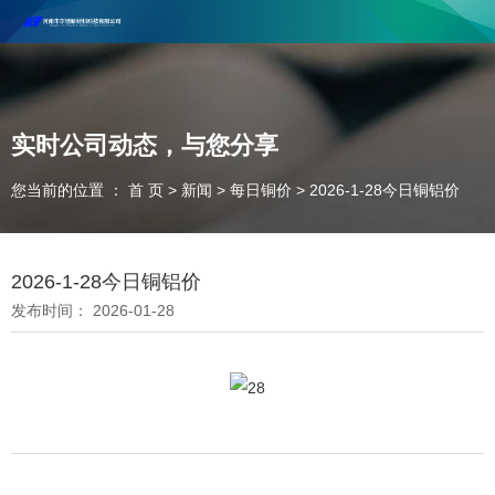
河南丰尔彻新材料科技有限公司欢迎合作咨询！
联系电话：18037947756
实时公司动态，与您分享
您当前的位置 ： 首 页
>
新闻
>
每日铜价
>
2026-1-28今日铜铝价
2026-1-28今日铜铝价
发布时间： 2026-01-28