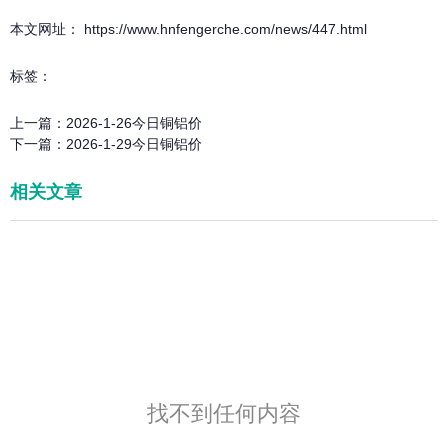
本文网址： https://www.hnfengerche.com/news/447.html
标签：
上一篇：
2026-1-26今日铜铝价
下一篇：
2026-1-29今日铜铝价
相关文章
找不到任何内容