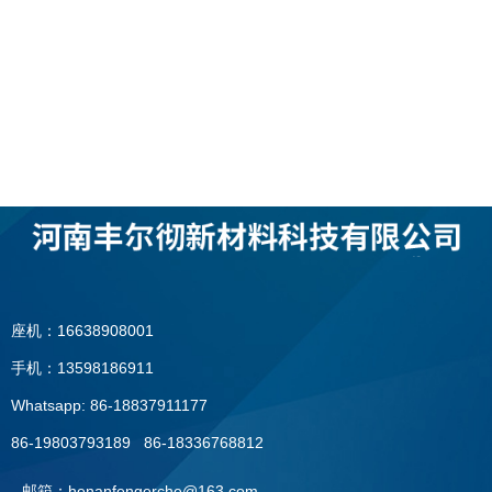
座机：16638908001
手机：13598186911
Whatsapp: 86-18837911177
86-19803793189 86-18336768812
邮箱：henanfengerche@163.com