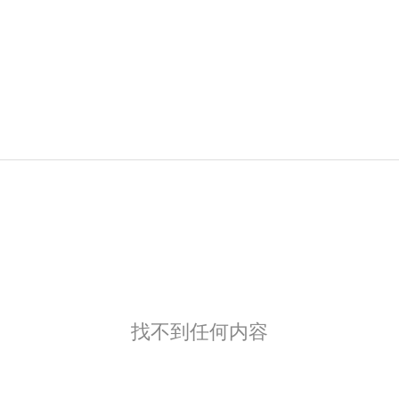
找不到任何内容