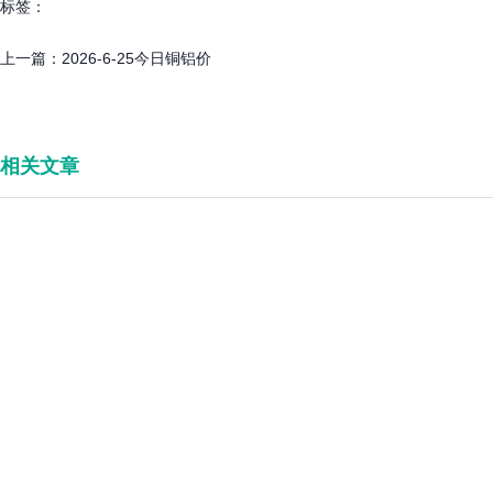
标签：
上一篇：
2026-6-25今日铜铝价
相关文章