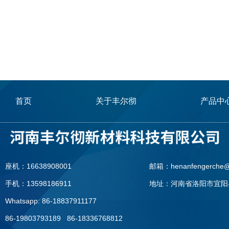
首页
关于丰尔彻
产品中
座机：16638908001
邮箱：henanfengerche@
手机：13598186911
地址：河南省洛阳市宜阳
Whatsapp: 86-18837911177
86-19803793189 86-18336768812