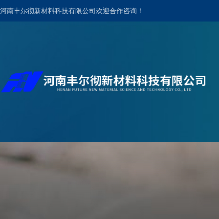
河南丰尔彻新材料科技有限公司欢迎合作咨询！