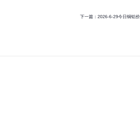
下一篇：
2026-6-29今日铜铝价