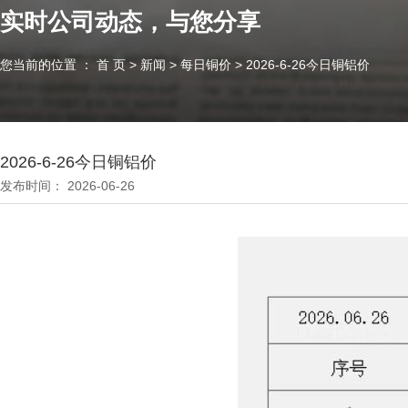
实时公司动态，与您分享
您当前的位置 ： 首 页
>
新闻
>
每日铜价
>
2026-6-26今日铜铝价
2026-6-26今日铜铝价
发布时间： 2026-06-26