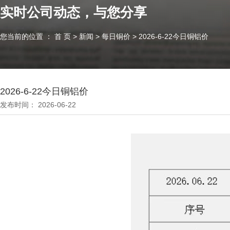
实时公司动态，与您分享
您当前的位置 ： 首 页
>
新闻
>
每日铜价
>
2026-6-22今日铜铝价
2026-6-22今日铜铝价
发布时间： 2026-06-22