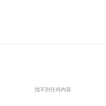
找不到任何内容