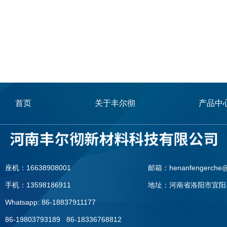
首页
关于丰尔彻
产品中
座机：16638908001
邮箱：henanfengerche@
手机：13598186911
地址：河南省洛阳市宜阳
Whatsapp: 86-18837911177
86-19803793189 86-18336768812