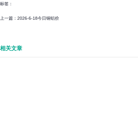
标签：
上一篇：
2026-6-18今日铜铝价
相关文章