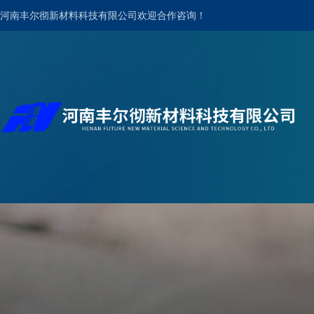
河南丰尔彻新材料科技有限公司欢迎合作咨询！