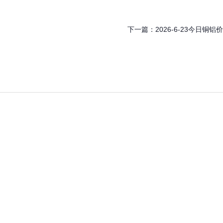
下一篇：
2026-6-23今日铜铝价