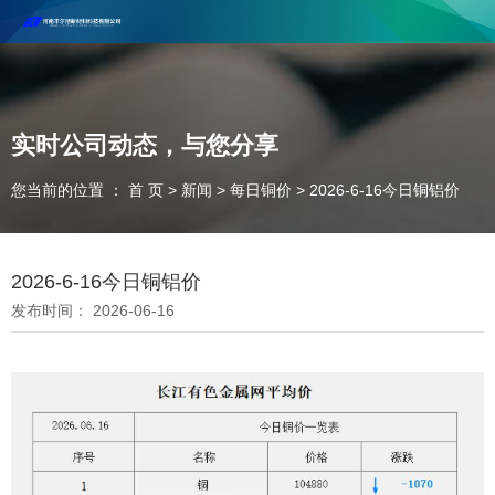
河南丰尔彻新材料科技有限公司欢迎合作咨询！
联系电话：18037947756
实时公司动态，与您分享
您当前的位置 ： 首 页
>
新闻
>
每日铜价
>
2026-6-16今日铜铝价
2026-6-16今日铜铝价
发布时间： 2026-06-16