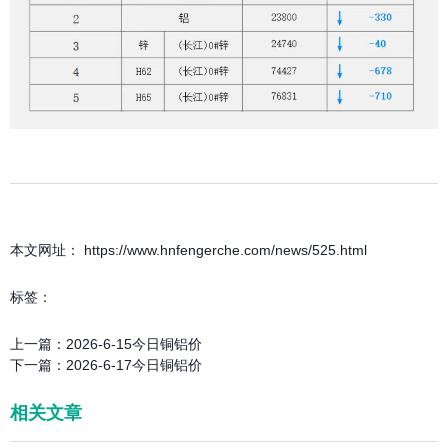
本文网址： https://www.hnfengerche.com/news/525.html
标签：
上一篇：
2026-6-15今日铜铝价
下一篇：
2026-6-17今日铜铝价
相关文章