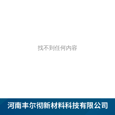
找不到任何内容