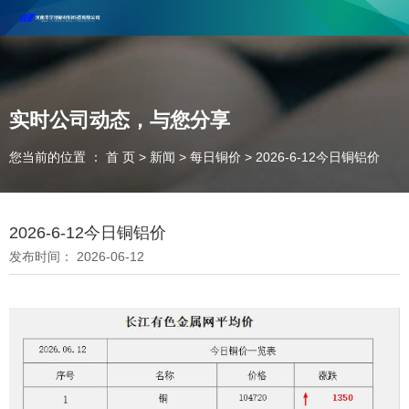
河南丰尔彻新材料科技有限公司欢迎合作咨询！
联系电话：18037947756
实时公司动态，与您分享
您当前的位置 ： 首 页
>
新闻
>
每日铜价
>
2026-6-12今日铜铝价
2026-6-12今日铜铝价
发布时间： 2026-06-12