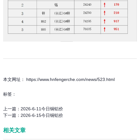
本文网址： https://www.hnfengerche.com/news/523.html
标签：
上一篇：
2026-6-11今日铜铝价
下一篇：
2026-6-15今日铜铝价
相关文章