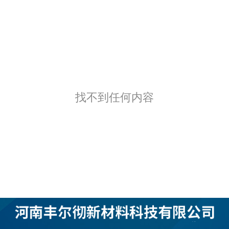
找不到任何内容