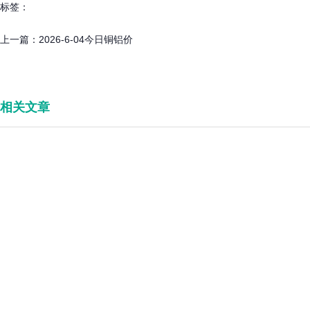
标签：
上一篇：
2026-6-04今日铜铝价
相关文章