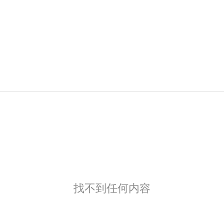
找不到任何内容