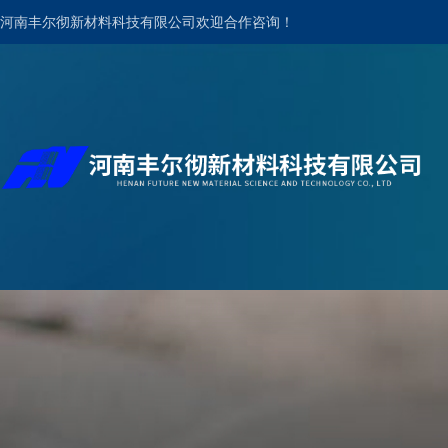
河南丰尔彻新材料科技有限公司欢迎合作咨询！