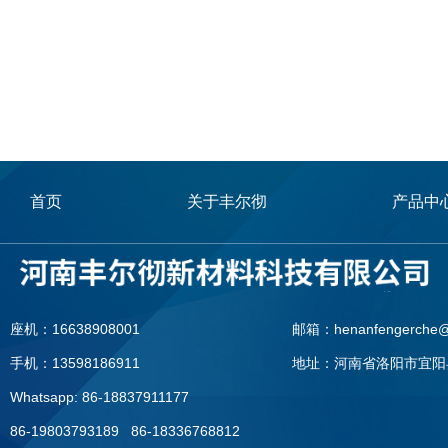
首页
关于丰尔彻
产品中
座机：16638908001
邮箱：henanfengerche@
手机：13598186911
地址：河南省洛阳市宜阳
Whatsapp: 86-18837911177
86-19803793189 86-18336768812