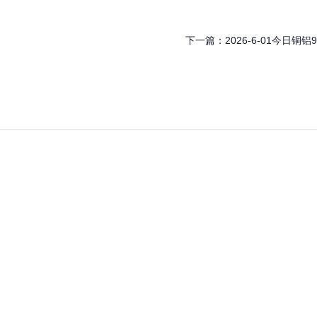
下一篇：
2026-6-01今日铜铝9