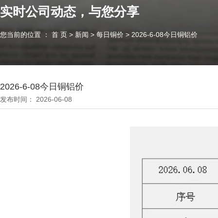
实时公司动态，与您分享
您当前的位置 ： 首 页
>
新闻
>
每日铜价
>
2026-6-08今日铜铝价
2026-6-08今日铜铝价
发布时间： 2026-06-08