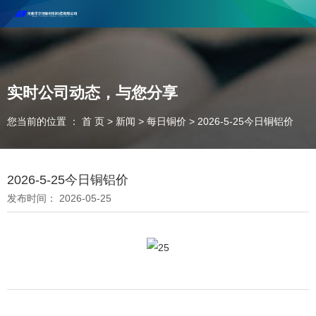
河南丰尔彻新材料科技有限公司欢迎合作咨询！
联系电话：18037947756
实时公司动态，与您分享
您当前的位置 ： 首 页
>
新闻
>
每日铜价
>
2026-5-25今日铜铝价
2026-5-25今日铜铝价
发布时间： 2026-05-25