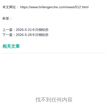
本文网址： https://www.hnfengerche.com/news/512.html
标签：
上一篇：
2026-5-21今日铜铝价
下一篇：
2026-5-26今日铜铝价
相关文章
找不到任何内容