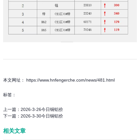
本文网址： https://www.hnfengerche.com/news/481.html
标签：
上一篇：
2026-3-26今日铜铝价
下一篇：
2026-3-30今日铜铝价
相关文章