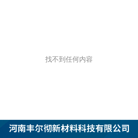
找不到任何内容