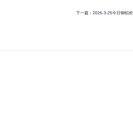
下一篇：
2026-3-25今日铜铝价