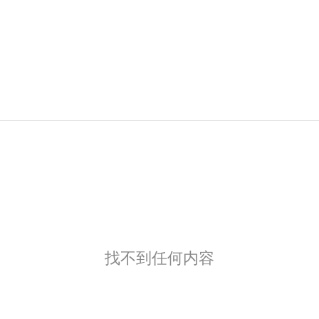
找不到任何内容