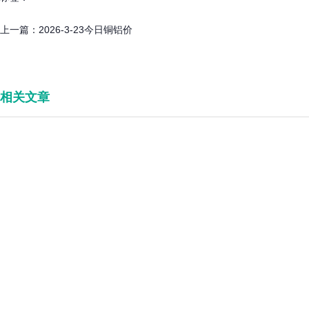
上一篇：
2026-3-23今日铜铝价
相关文章