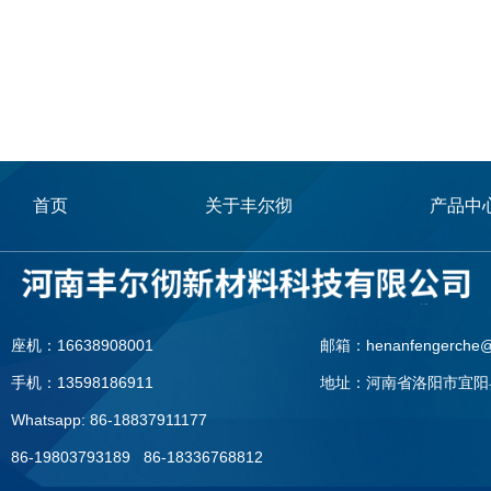
首页
关于丰尔彻
产品中
座机：16638908001
邮箱：henanfengerche@
手机：13598186911
地址：河南省洛阳市宜阳
Whatsapp: 86-18837911177
86-19803793189 86-18336768812