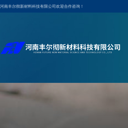
河南丰尔彻新材料科技有限公司欢迎合作咨询！