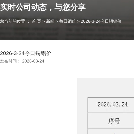
实时公司动态，与您分享
您当前的位置 ： 首 页
>
新闻
>
每日铜价
>
2026-3-24今日铜铝价
2026-3-24今日铜铝价
发布时间： 2026-03-24