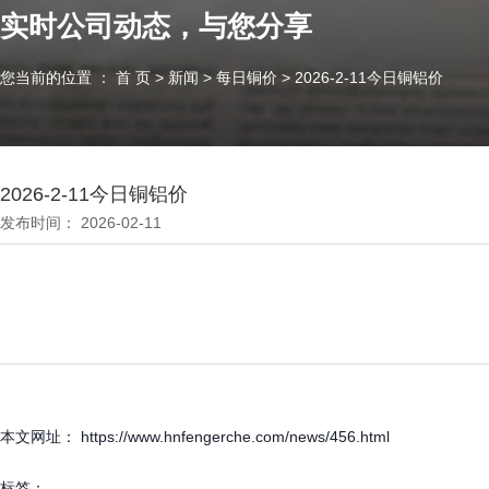
实时公司动态，与您分享
您当前的位置 ： 首 页
>
新闻
>
每日铜价
>
2026-2-11今日铜铝价
2026-2-11今日铜铝价
发布时间： 2026-02-11
本文网址： https://www.hnfengerche.com/news/456.html
标签：