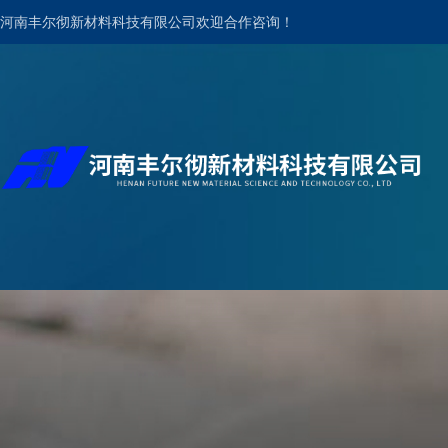
河南丰尔彻新材料科技有限公司欢迎合作咨询！