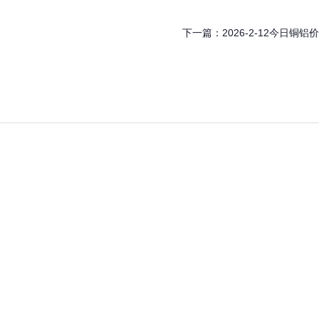
下一篇：
2026-2-12今日铜铝价