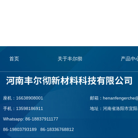
首页
关于丰尔彻
产品中
座机：16638908001
邮箱：henanfengerche@
手机：13598186911
地址：河南省洛阳市宜阳
Whatsapp: 86-18837911177
86-19803793189 86-18336768812