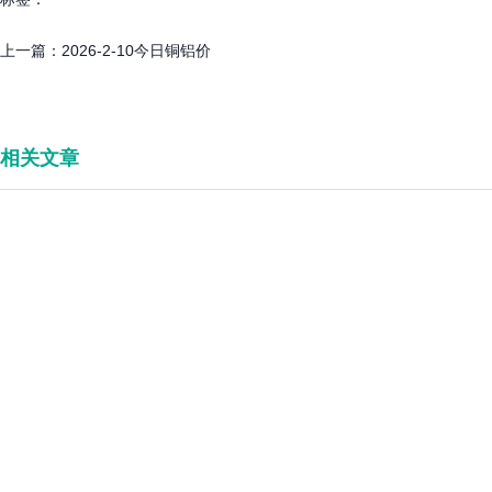
上一篇：
2026-2-10今日铜铝价
相关文章