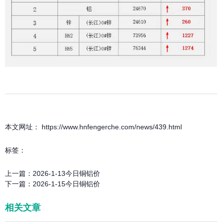
本文网址： https://www.hnfengerche.com/news/439.html
标签：
上一篇：
2026-1-13今日铜铝价
下一篇：
2026-1-15今日铜铝价
相关文章