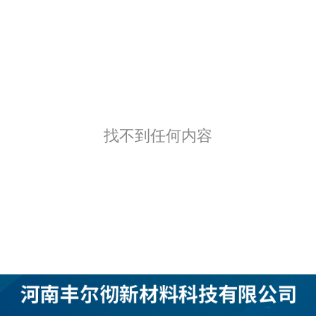
找不到任何内容