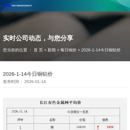
河南丰尔彻新材料科技有限公司欢迎合作咨询！
联系电话：18037947756
实时公司动态，与您分享
您当前的位置 ： 首 页
>
新闻
>
每日铜价
>
2026-1-14今日铜铝价
2026-1-14今日铜铝价
发布时间： 2026-01-14