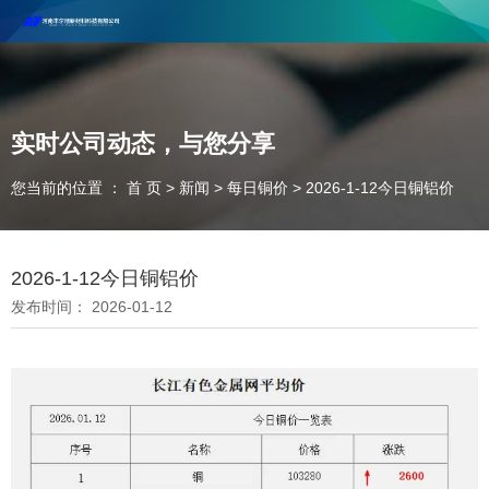
河南丰尔彻新材料科技有限公司欢迎合作咨询！
联系电话：18037947756
实时公司动态，与您分享
您当前的位置 ： 首 页
>
新闻
>
每日铜价
>
2026-1-12今日铜铝价
2026-1-12今日铜铝价
发布时间： 2026-01-12