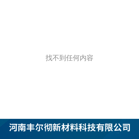
找不到任何内容