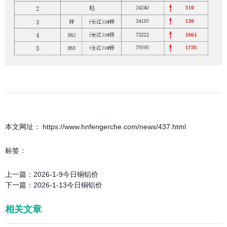
本文网址： https://www.hnfengerche.com/news/437.html
标签：
上一篇：
2026-1-9今日铜铝价
下一篇：
2026-1-13今日铜铝价
相关文章