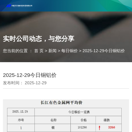
河南丰尔彻新材料科技有限公司欢迎合作咨询！
联系电话：18037947756
实时公司动态，与您分享
您当前的位置 ： 首 页
>
新闻
>
每日铜价
>
2025-12-29今日铜铝价
2025-12-29今日铜铝价
发布时间： 2025-12-29