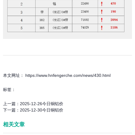
本文网址： https://www.hnfengerche.com/news/430.html
标签：
上一篇：
2025-12-26今日铜铝价
下一篇：
2025-12-30今日铜铝价
相关文章