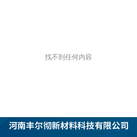
找不到任何内容