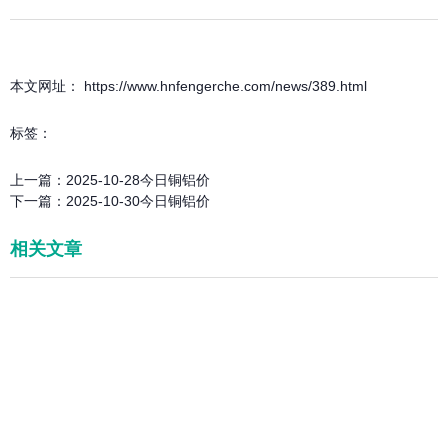
本文网址： https://www.hnfengerche.com/news/389.html
标签：
上一篇：
2025-10-28今日铜铝价
下一篇：
2025-10-30今日铜铝价
相关文章