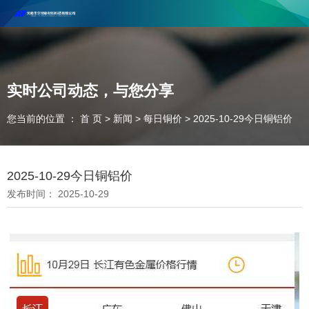
河南丰尔彻新材料科技有限公司欢迎合作咨询！
联系电话：18037947756
实时公司动态，与您分享
您当前的位置 ： 首 页
>
新闻
>
每日铜价
>
2025-10-29今日铜铝价
2025-10-29今日铜铝价
发布时间： 2025-10-29