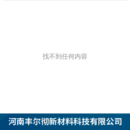
找不到任何内容