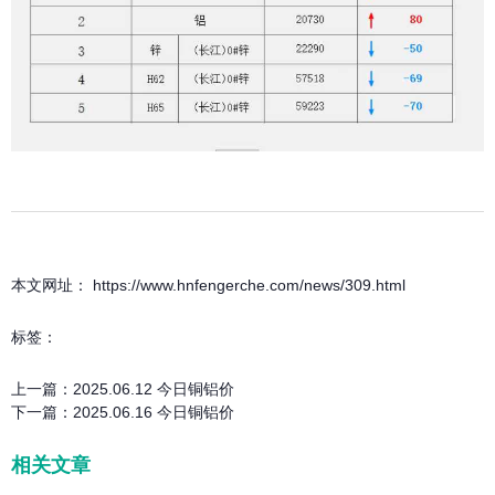
本文网址： https://www.hnfengerche.com/news/309.html
标签：
上一篇：
2025.06.12 今日铜铝价
下一篇：
2025.06.16 今日铜铝价
相关文章