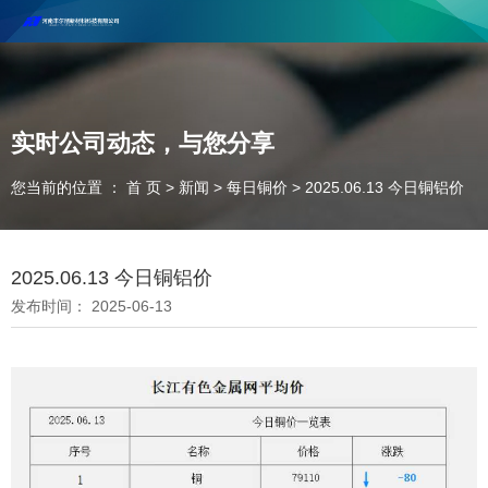
河南丰尔彻新材料科技有限公司欢迎合作咨询！
联系电话：18037947756
实时公司动态，与您分享
您当前的位置 ： 首 页
>
新闻
>
每日铜价
>
2025.06.13 今日铜铝价
2025.06.13 今日铜铝价
发布时间： 2025-06-13