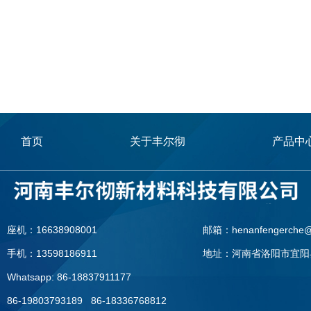
首页
关于丰尔彻
产品中
座机：16638908001
邮箱：henanfengerche@
手机：13598186911
地址：河南省洛阳市宜阳
Whatsapp: 86-18837911177
86-19803793189 86-18336768812