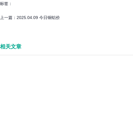
标签：
上一篇：
2025.04.09 今日铜铝价
相关文章