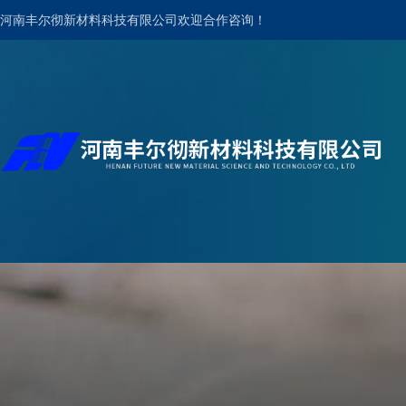
河南丰尔彻新材料科技有限公司欢迎合作咨询！