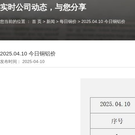
实时公司动态，与您分享
您当前的位置 ： 首 页
>
新闻
>
每日铜价
>
2025.04.10 今日铜铝价
2025.04.10 今日铜铝价
发布时间： 2025-04-10