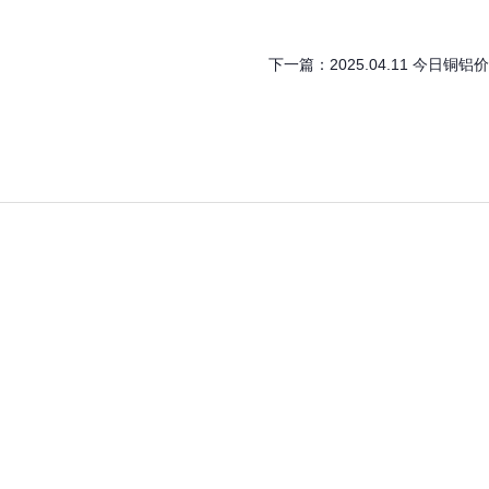
下一篇：
2025.04.11 今日铜铝价