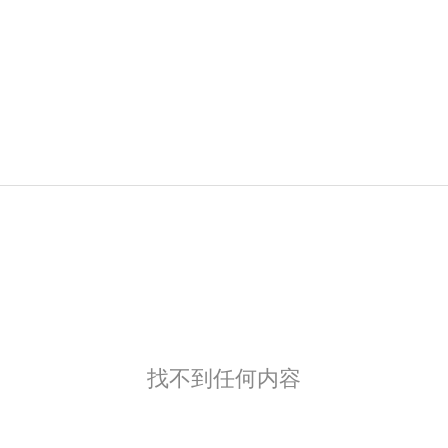
找不到任何内容